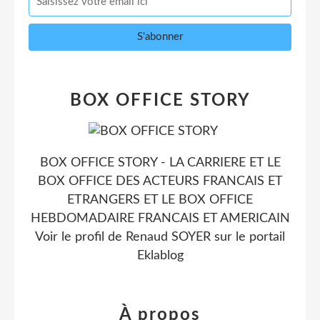
BOX OFFICE STORY
BOX OFFICE STORY - LA CARRIERE ET LE
BOX OFFICE DES ACTEURS FRANCAIS ET
ETRANGERS ET LE BOX OFFICE
HEBDOMADAIRE FRANCAIS ET AMERICAIN
Voir le profil de
Renaud SOYER
sur le portail
Eklablog
À propos