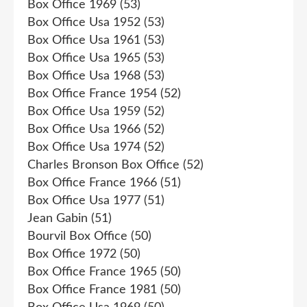
Box Office 1969
(53)
Box Office Usa 1952
(53)
Box Office Usa 1961
(53)
Box Office Usa 1965
(53)
Box Office Usa 1968
(53)
Box Office France 1954
(52)
Box Office Usa 1959
(52)
Box Office Usa 1966
(52)
Box Office Usa 1974
(52)
Charles Bronson Box Office
(52)
Box Office France 1966
(51)
Box Office Usa 1977
(51)
Jean Gabin
(51)
Bourvil Box Office
(50)
Box Office 1972
(50)
Box Office France 1965
(50)
Box Office France 1981
(50)