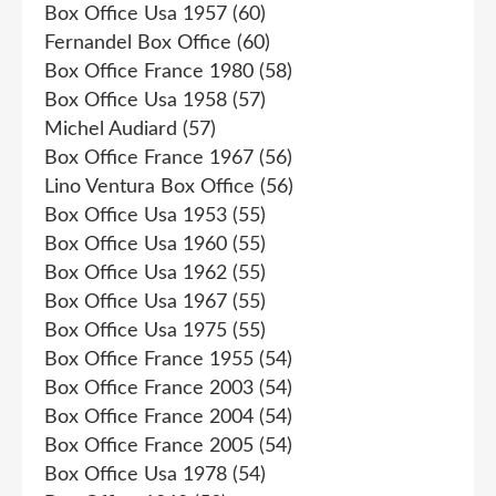
Box Office Usa 1957
(60)
Fernandel Box Office
(60)
Box Office France 1980
(58)
Box Office Usa 1958
(57)
Michel Audiard
(57)
Box Office France 1967
(56)
Lino Ventura Box Office
(56)
Box Office Usa 1953
(55)
Box Office Usa 1960
(55)
Box Office Usa 1962
(55)
Box Office Usa 1967
(55)
Box Office Usa 1975
(55)
Box Office France 1955
(54)
Box Office France 2003
(54)
Box Office France 2004
(54)
Box Office France 2005
(54)
Box Office Usa 1978
(54)