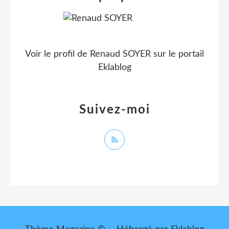
Voir le profil de
Renaud SOYER
sur le portail
Eklablog
Suivez-moi