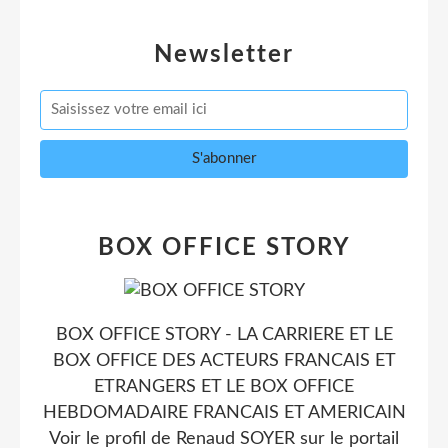
Newsletter
BOX OFFICE STORY
BOX OFFICE STORY - LA CARRIERE ET LE
BOX OFFICE DES ACTEURS FRANCAIS ET
ETRANGERS ET LE BOX OFFICE
HEBDOMADAIRE FRANCAIS ET AMERICAIN
Voir le profil de
Renaud SOYER
sur le portail