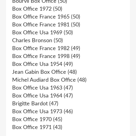
Bourvil Box Office
(50)
Box Office 1972
(50)
Box Office France 1965
(50)
Box Office France 1981
(50)
Box Office Usa 1969
(50)
Charles Bronson
(50)
Box Office France 1982
(49)
Box Office France 1998
(49)
Box Office Usa 1954
(49)
Jean Gabin Box Office
(48)
Michel Audiard Box Office
(48)
Box Office Usa 1963
(47)
Box Office Usa 1964
(47)
Brigitte Bardot
(47)
Box Office Usa 1973
(46)
Box Office 1970
(45)
Box Office 1971
(43)