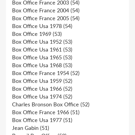
Box Office France 2003
(54)
Box Office France 2004
(54)
Box Office France 2005
(54)
Box Office Usa 1978
(54)
Box Office 1969
(53)
Box Office Usa 1952
(53)
Box Office Usa 1961
(53)
Box Office Usa 1965
(53)
Box Office Usa 1968
(53)
Box Office France 1954
(52)
Box Office Usa 1959
(52)
Box Office Usa 1966
(52)
Box Office Usa 1974
(52)
Charles Bronson Box Office
(52)
Box Office France 1966
(51)
Box Office Usa 1977
(51)
Jean Gabin
(51)