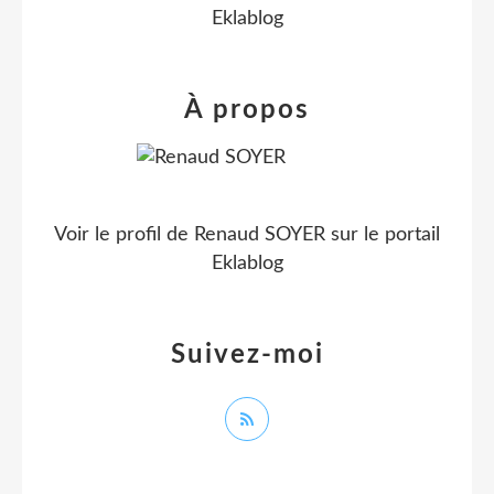
Eklablog
À propos
Voir le profil de
Renaud SOYER
sur le portail
Eklablog
Suivez-moi