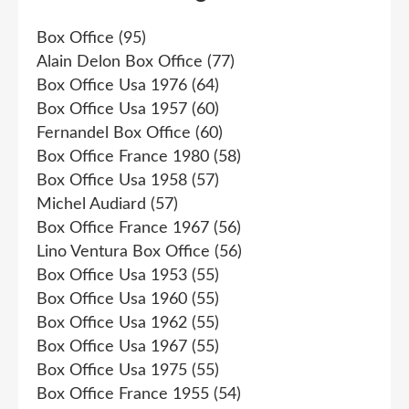
Box Office
(95)
Alain Delon Box Office
(77)
Box Office Usa 1976
(64)
Box Office Usa 1957
(60)
Fernandel Box Office
(60)
Box Office France 1980
(58)
Box Office Usa 1958
(57)
Michel Audiard
(57)
Box Office France 1967
(56)
Lino Ventura Box Office
(56)
Box Office Usa 1953
(55)
Box Office Usa 1960
(55)
Box Office Usa 1962
(55)
Box Office Usa 1967
(55)
Box Office Usa 1975
(55)
Box Office France 1955
(54)