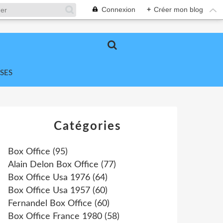
Connexion
+
Créer mon blog
SES
Catégories
Box Office
(95)
Alain Delon Box Office
(77)
Box Office Usa 1976
(64)
Box Office Usa 1957
(60)
Fernandel Box Office
(60)
Box Office France 1980
(58)