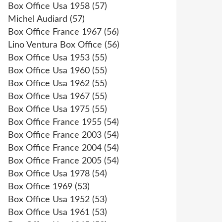
Box Office Usa 1958
(57)
Michel Audiard
(57)
Box Office France 1967
(56)
Lino Ventura Box Office
(56)
Box Office Usa 1953
(55)
Box Office Usa 1960
(55)
Box Office Usa 1962
(55)
Box Office Usa 1967
(55)
Box Office Usa 1975
(55)
Box Office France 1955
(54)
Box Office France 2003
(54)
Box Office France 2004
(54)
Box Office France 2005
(54)
Box Office Usa 1978
(54)
Box Office 1969
(53)
Box Office Usa 1952
(53)
Box Office Usa 1961
(53)