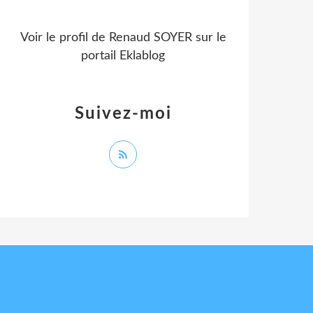
Voir le profil de
Renaud SOYER
sur le
portail Eklablog
Suivez-moi