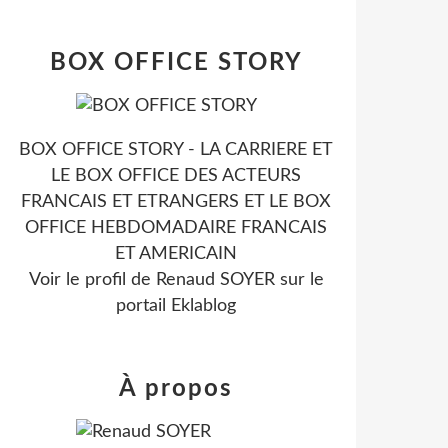
BOX OFFICE STORY
BOX OFFICE STORY - LA CARRIERE ET
LE BOX OFFICE DES ACTEURS
FRANCAIS ET ETRANGERS ET LE BOX
OFFICE HEBDOMADAIRE FRANCAIS
ET AMERICAIN
Voir le profil de
Renaud SOYER
sur le
portail Eklablog
À propos