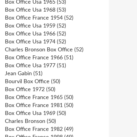
Box Office Usa 1965
(53)
Box Office Usa 1968
(53)
Box Office France 1954
(52)
Box Office Usa 1959
(52)
Box Office Usa 1966
(52)
Box Office Usa 1974
(52)
Charles Bronson Box Office
(52)
Box Office France 1966
(51)
Box Office Usa 1977
(51)
Jean Gabin
(51)
Bourvil Box Office
(50)
Box Office 1972
(50)
Box Office France 1965
(50)
Box Office France 1981
(50)
Box Office Usa 1969
(50)
Charles Bronson
(50)
Box Office France 1982
(49)