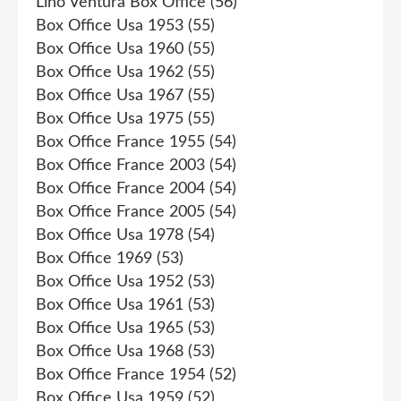
Lino Ventura Box Office
(56)
Box Office Usa 1953
(55)
Box Office Usa 1960
(55)
Box Office Usa 1962
(55)
Box Office Usa 1967
(55)
Box Office Usa 1975
(55)
Box Office France 1955
(54)
Box Office France 2003
(54)
Box Office France 2004
(54)
Box Office France 2005
(54)
Box Office Usa 1978
(54)
Box Office 1969
(53)
Box Office Usa 1952
(53)
Box Office Usa 1961
(53)
Box Office Usa 1965
(53)
Box Office Usa 1968
(53)
Box Office France 1954
(52)
Box Office Usa 1959
(52)