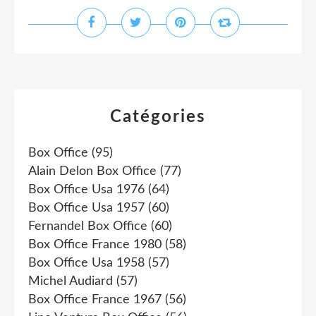
Catégories
Box Office
(95)
Alain Delon Box Office
(77)
Box Office Usa 1976
(64)
Box Office Usa 1957
(60)
Fernandel Box Office
(60)
Box Office France 1980
(58)
Box Office Usa 1958
(57)
Michel Audiard
(57)
Box Office France 1967
(56)