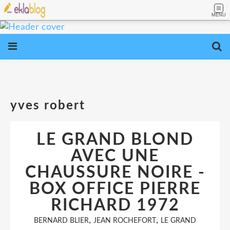
MENU
yves robert
LE GRAND BLOND
AVEC UNE
CHAUSSURE NOIRE -
BOX OFFICE PIERRE
RICHARD 1972
,
,
BERNARD BLIER
JEAN ROCHEFORT
LE GRAND