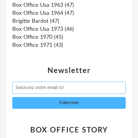
Box Office Usa 1963
(47)
Box Office Usa 1964
(47)
Brigitte Bardot
(47)
Box Office Usa 1973
(46)
Box Office 1970
(45)
Box Office 1971
(43)
Newsletter
BOX OFFICE STORY