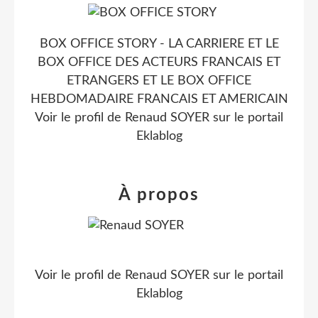
BOX OFFICE STORY - LA CARRIERE ET LE
BOX OFFICE DES ACTEURS FRANCAIS ET
ETRANGERS ET LE BOX OFFICE
HEBDOMADAIRE FRANCAIS ET AMERICAIN
Voir le profil de
Renaud SOYER
sur le portail
Eklablog
À propos
Voir le profil de
Renaud SOYER
sur le portail
Eklablog