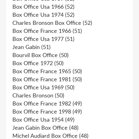
Box Office Usa 1966
(52)
Box Office Usa 1974
(52)
Charles Bronson Box Office
(52)
Box Office France 1966
(51)
Box Office Usa 1977
(51)
Jean Gabin
(51)
Bourvil Box Office
(50)
Box Office 1972
(50)
Box Office France 1965
(50)
Box Office France 1981
(50)
Box Office Usa 1969
(50)
Charles Bronson
(50)
Box Office France 1982
(49)
Box Office France 1998
(49)
Box Office Usa 1954
(49)
Jean Gabin Box Office
(48)
Michel Audiard Box Office
(48)