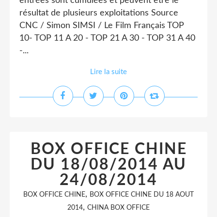
entrées sont cumulées et peuvent être le
résultat de plusieurs exploitations Source
CNC / Simon SIMSI / Le Film Français TOP
10- TOP 11 A 20 - TOP 21 A 30 - TOP 31 A 40
-...
Lire la suite
BOX OFFICE CHINE
DU 18/08/2014 AU
24/08/2014
,
BOX OFFICE CHINE
BOX OFFICE CHINE DU 18 AOUT
,
2014
CHINA BOX OFFICE