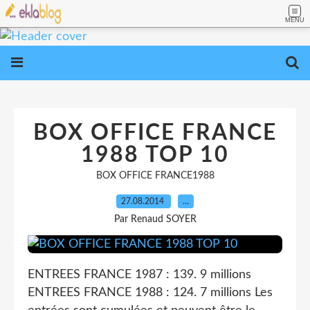
MENU
BOX OFFICE FRANCE
1988 TOP 10
BOX OFFICE FRANCE1988
27.08.2014
…
Par Renaud SOYER
ENTREES FRANCE 1987 : 139. 9 millions
ENTREES FRANCE 1988 : 124. 7 millions Les