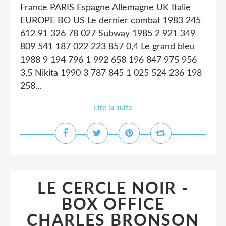
France PARIS Espagne Allemagne UK Italie
EUROPE BO US Le dernier combat 1983 245
612 91 326 78 027 Subway 1985 2 921 349
809 541 187 022 223 857 0,4 Le grand bleu
1988 9 194 796 1 992 658 196 847 975 956
3,5 Nikita 1990 3 787 845 1 025 524 236 198
258...
Lire la suite
LE CERCLE NOIR -
BOX OFFICE
CHARLES BRONSON