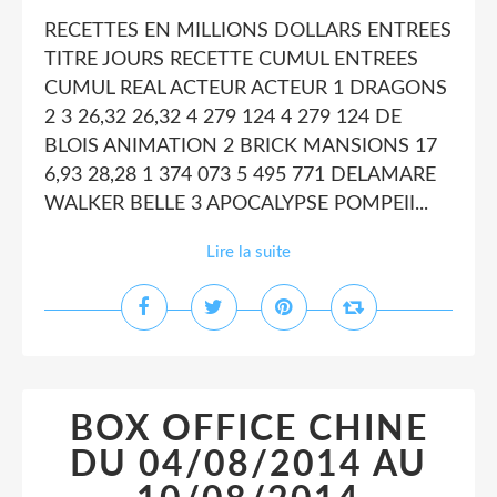
RECETTES EN MILLIONS DOLLARS ENTREES
TITRE JOURS RECETTE CUMUL ENTREES
CUMUL REAL ACTEUR ACTEUR 1 DRAGONS
2 3 26,32 26,32 4 279 124 4 279 124 DE
BLOIS ANIMATION 2 BRICK MANSIONS 17
6,93 28,28 1 374 073 5 495 771 DELAMARE
WALKER BELLE 3 APOCALYPSE POMPEII...
Lire la suite
BOX OFFICE CHINE
DU 04/08/2014 AU