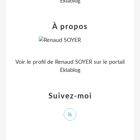
Eklablog
À propos
Voir le profil de
Renaud SOYER
sur le portail
Eklablog
Suivez-moi