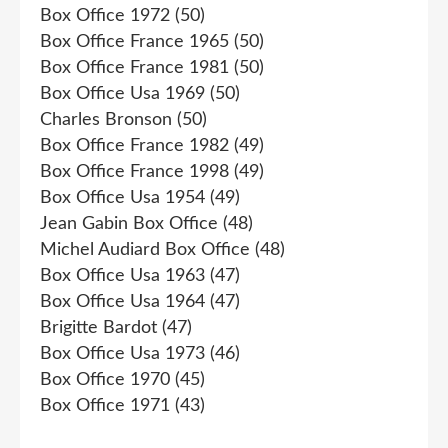
Box Office 1972
(50)
Box Office France 1965
(50)
Box Office France 1981
(50)
Box Office Usa 1969
(50)
Charles Bronson
(50)
Box Office France 1982
(49)
Box Office France 1998
(49)
Box Office Usa 1954
(49)
Jean Gabin Box Office
(48)
Michel Audiard Box Office
(48)
Box Office Usa 1963
(47)
Box Office Usa 1964
(47)
Brigitte Bardot
(47)
Box Office Usa 1973
(46)
Box Office 1970
(45)
Box Office 1971
(43)