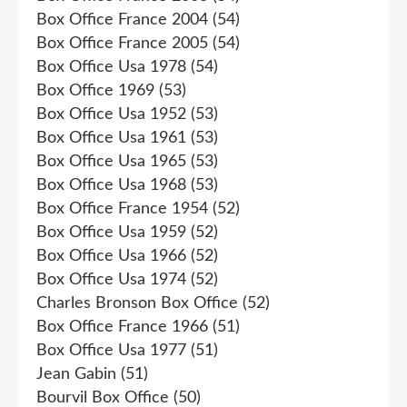
Box Office France 2004
(54)
Box Office France 2005
(54)
Box Office Usa 1978
(54)
Box Office 1969
(53)
Box Office Usa 1952
(53)
Box Office Usa 1961
(53)
Box Office Usa 1965
(53)
Box Office Usa 1968
(53)
Box Office France 1954
(52)
Box Office Usa 1959
(52)
Box Office Usa 1966
(52)
Box Office Usa 1974
(52)
Charles Bronson Box Office
(52)
Box Office France 1966
(51)
Box Office Usa 1977
(51)
Jean Gabin
(51)
Bourvil Box Office
(50)