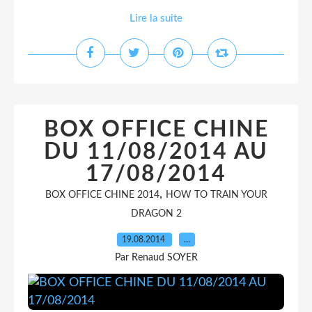
Lire la suite
BOX OFFICE CHINE
DU 11/08/2014 AU
17/08/2014
,
BOX OFFICE CHINE 2014
HOW TO TRAIN YOUR
DRAGON 2
19.08.2014
…
Par Renaud SOYER