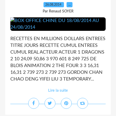
26.08.2014
…
Par Renaud SOYER
RECETTES EN MILLIONS DOLLARS ENTREES
TITRE JOURS RECETTE CUMUL ENTREES
CUMUL REAL ACTEUR ACTEUR 1 DRAGONS
2 10 24,09 50,86 3 970 601 8 249 725 DE
BLOIS ANIMATION 2 THE FOUR 3 3 16,31
16,31 2 739 273 2 739 273 GORDON CHAN
CHAO DENG YIFEI LIU 3 TEMPORARY...
Lire la suite