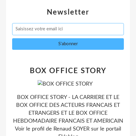
Newsletter
BOX OFFICE STORY
BOX OFFICE STORY - LA CARRIERE ET LE
BOX OFFICE DES ACTEURS FRANCAIS ET
ETRANGERS ET LE BOX OFFICE
HEBDOMADAIRE FRANCAIS ET AMERICAIN
Voir le profil de
Renaud SOYER
sur le portail