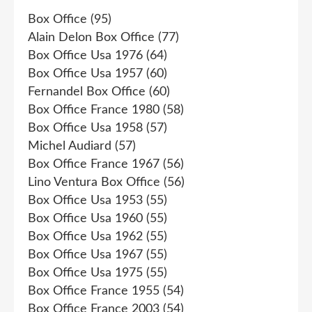
Box Office
(95)
Alain Delon Box Office
(77)
Box Office Usa 1976
(64)
Box Office Usa 1957
(60)
Fernandel Box Office
(60)
Box Office France 1980
(58)
Box Office Usa 1958
(57)
Michel Audiard
(57)
Box Office France 1967
(56)
Lino Ventura Box Office
(56)
Box Office Usa 1953
(55)
Box Office Usa 1960
(55)
Box Office Usa 1962
(55)
Box Office Usa 1967
(55)
Box Office Usa 1975
(55)
Box Office France 1955
(54)
Box Office France 2003
(54)