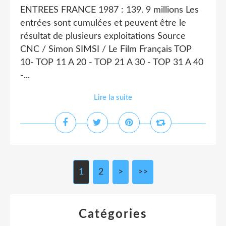
ENTREES FRANCE 1987 : 139. 9 millions Les
entrées sont cumulées et peuvent être le
résultat de plusieurs exploitations Source
CNC / Simon SIMSI / Le Film Français TOP
10- TOP 11 A 20 - TOP 21 A 30 - TOP 31 A 40
-...
Lire la suite
1
2
>
>>
Catégories