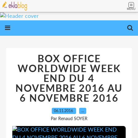
MENU
BOX OFFICE
WORLDWIDE WEEK
END DU 4
NOVEMBRE 2016 AU
6 NOVEMBRE 2016
06.11.2016
…
Par Renaud SOYER