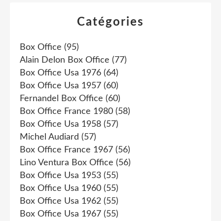
Catégories
Box Office
(95)
Alain Delon Box Office
(77)
Box Office Usa 1976
(64)
Box Office Usa 1957
(60)
Fernandel Box Office
(60)
Box Office France 1980
(58)
Box Office Usa 1958
(57)
Michel Audiard
(57)
Box Office France 1967
(56)
Lino Ventura Box Office
(56)
Box Office Usa 1953
(55)
Box Office Usa 1960
(55)
Box Office Usa 1962
(55)
Box Office Usa 1967
(55)