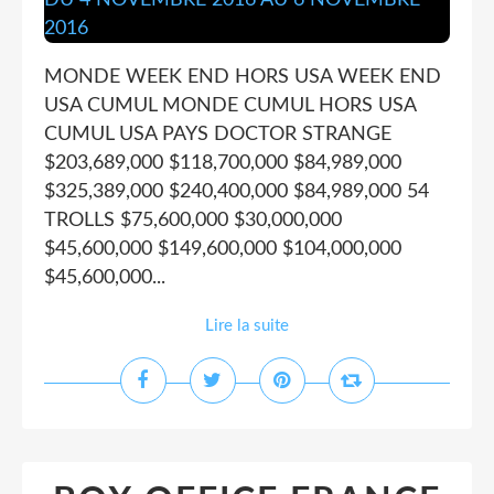
MONDE WEEK END HORS USA WEEK END
USA CUMUL MONDE CUMUL HORS USA
CUMUL USA PAYS DOCTOR STRANGE
$203,689,000 $118,700,000 $84,989,000
$325,389,000 $240,400,000 $84,989,000 54
TROLLS $75,600,000 $30,000,000
$45,600,000 $149,600,000 $104,000,000
$45,600,000...
Lire la suite