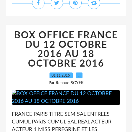
BOX OFFICE FRANCE
DU 12 OCTOBRE
2016 AU 18
OCTOBRE 2016
01.11.2016
…
Par Renaud SOYER
FRANCE PARIS TITRE SEM SAL ENTREES
CUMUL PARIS CUMUL SAL REAL ACTEUR
ACTEUR 1 MISS PEREGRINE ET LES