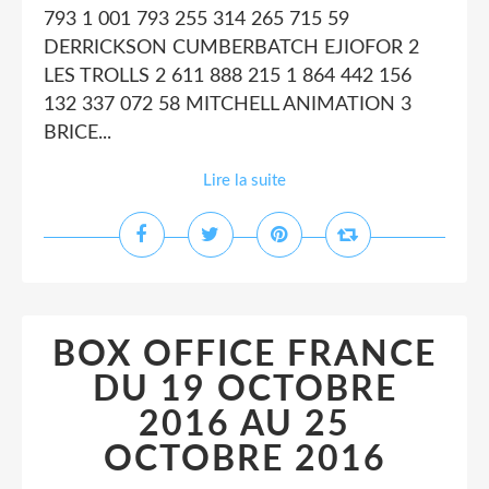
793 1 001 793 255 314 265 715 59
DERRICKSON CUMBERBATCH EJIOFOR 2
LES TROLLS 2 611 888 215 1 864 442 156
132 337 072 58 MITCHELL ANIMATION 3
BRICE...
Lire la suite
BOX OFFICE FRANCE
DU 19 OCTOBRE
2016 AU 25
OCTOBRE 2016