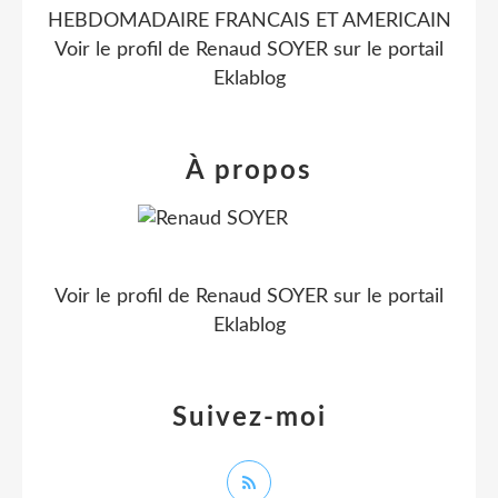
HEBDOMADAIRE FRANCAIS ET AMERICAIN
Voir le profil de
Renaud SOYER
sur le portail
Eklablog
À propos
Voir le profil de
Renaud SOYER
sur le portail
Eklablog
Suivez-moi