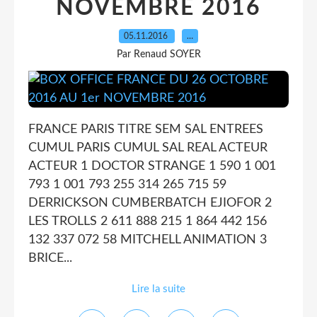
NOVEMBRE 2016
05.11.2016
…
Par Renaud SOYER
FRANCE PARIS TITRE SEM SAL ENTREES
CUMUL PARIS CUMUL SAL REAL ACTEUR
ACTEUR 1 DOCTOR STRANGE 1 590 1 001
793 1 001 793 255 314 265 715 59
DERRICKSON CUMBERBATCH EJIOFOR 2
LES TROLLS 2 611 888 215 1 864 442 156
132 337 072 58 MITCHELL ANIMATION 3
BRICE...
Lire la suite