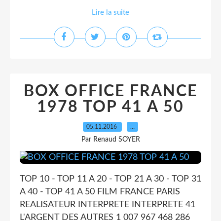
Lire la suite
BOX OFFICE FRANCE
1978 TOP 41 A 50
05.11.2016
…
Par Renaud SOYER
TOP 10 - TOP 11 A 20 - TOP 21 A 30 - TOP 31
A 40 - TOP 41 A 50 FILM FRANCE PARIS
REALISATEUR INTERPRETE INTERPRETE 41
L'ARGENT DES AUTRES 1 007 967 468 286