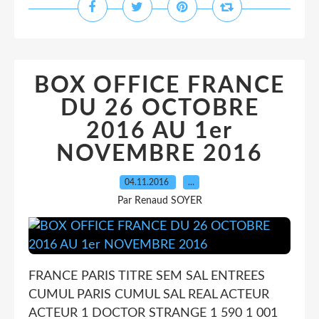
BOX OFFICE FRANCE
DU 26 OCTOBRE
2016 AU 1er
NOVEMBRE 2016
04.11.2016
…
Par Renaud SOYER
FRANCE PARIS TITRE SEM SAL ENTREES
CUMUL PARIS CUMUL SAL REAL ACTEUR
ACTEUR 1 DOCTOR STRANGE 1 590 1 001