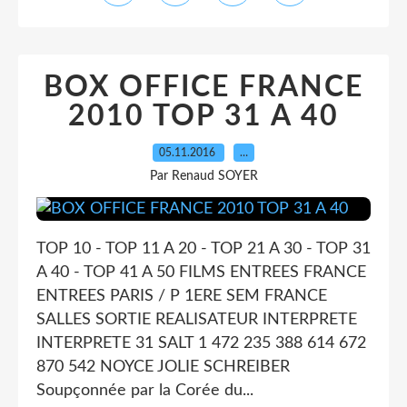
BOX OFFICE FRANCE
2010 TOP 31 A 40
05.11.2016
…
Par Renaud SOYER
TOP 10 - TOP 11 A 20 - TOP 21 A 30 - TOP 31
A 40 - TOP 41 A 50 FILMS ENTREES FRANCE
ENTREES PARIS / P 1ERE SEM FRANCE
SALLES SORTIE REALISATEUR INTERPRETE
INTERPRETE 31 SALT 1 472 235 388 614 672
870 542 NOYCE JOLIE SCHREIBER
Soupçonnée par la Corée du...