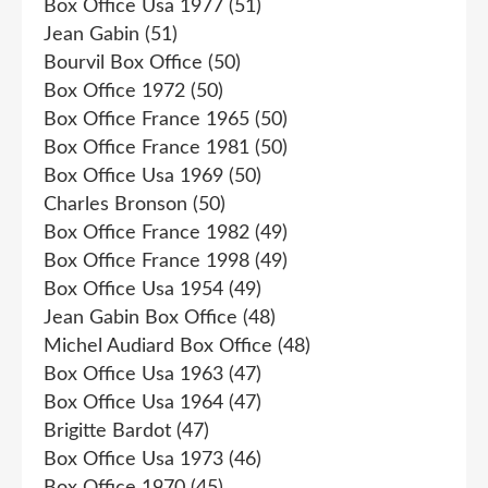
Box Office Usa 1977
(51)
Jean Gabin
(51)
Bourvil Box Office
(50)
Box Office 1972
(50)
Box Office France 1965
(50)
Box Office France 1981
(50)
Box Office Usa 1969
(50)
Charles Bronson
(50)
Box Office France 1982
(49)
Box Office France 1998
(49)
Box Office Usa 1954
(49)
Jean Gabin Box Office
(48)
Michel Audiard Box Office
(48)
Box Office Usa 1963
(47)
Box Office Usa 1964
(47)
Brigitte Bardot
(47)
Box Office Usa 1973
(46)