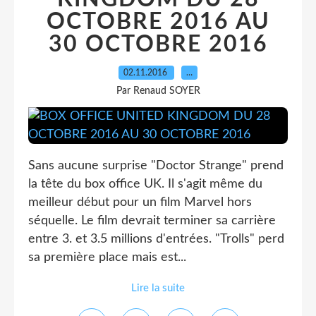
OCTOBRE 2016 AU
30 OCTOBRE 2016
02.11.2016
…
Par Renaud SOYER
Sans aucune surprise "Doctor Strange" prend
la tête du box office UK. Il s'agit même du
meilleur début pour un film Marvel hors
séquelle. Le film devrait terminer sa carrière
entre 3. et 3.5 millions d'entrées. "Trolls" perd
sa première place mais est...
Lire la suite