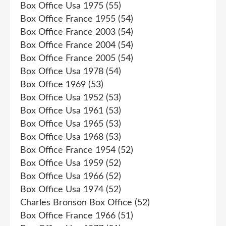
Box Office Usa 1975
(55)
Box Office France 1955
(54)
Box Office France 2003
(54)
Box Office France 2004
(54)
Box Office France 2005
(54)
Box Office Usa 1978
(54)
Box Office 1969
(53)
Box Office Usa 1952
(53)
Box Office Usa 1961
(53)
Box Office Usa 1965
(53)
Box Office Usa 1968
(53)
Box Office France 1954
(52)
Box Office Usa 1959
(52)
Box Office Usa 1966
(52)
Box Office Usa 1974
(52)
Charles Bronson Box Office
(52)
Box Office France 1966
(51)