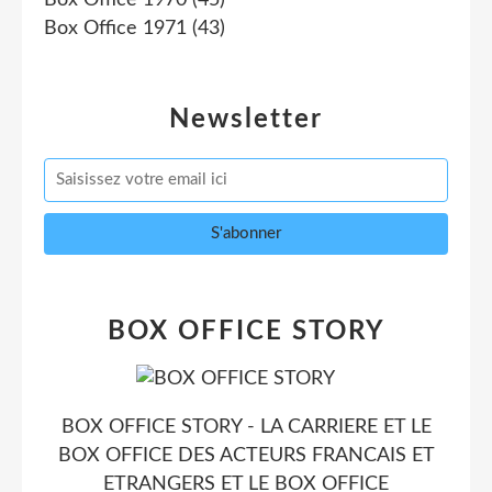
Box Office 1970
(45)
Box Office 1971
(43)
Newsletter
BOX OFFICE STORY
BOX OFFICE STORY - LA CARRIERE ET LE
BOX OFFICE DES ACTEURS FRANCAIS ET
ETRANGERS ET LE BOX OFFICE