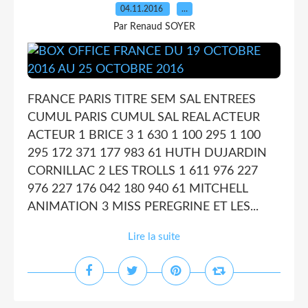
04.11.2016
…
Par Renaud SOYER
FRANCE PARIS TITRE SEM SAL ENTREES
CUMUL PARIS CUMUL SAL REAL ACTEUR
ACTEUR 1 BRICE 3 1 630 1 100 295 1 100
295 172 371 177 983 61 HUTH DUJARDIN
CORNILLAC 2 LES TROLLS 1 611 976 227
976 227 176 042 180 940 61 MITCHELL
ANIMATION 3 MISS PEREGRINE ET LES...
Lire la suite