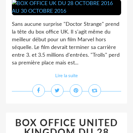
Sans aucune surprise "Doctor Strange" prend
la tête du box office UK. Il s'agit même du
meilleur début pour un film Marvel hors
séquelle. Le film devrait terminer sa carrière
entre 3. et 3.5 millions d'entrées. "Trolls" perd
sa première place mais est...
Lire la suite
BOX OFFICE UNITED
KINGDOM DU 28