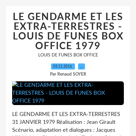
LE GENDARME ET LES
EXTRA-TERRESTRES -
LOUIS DE FUNES BOX
OFFICE 1979
LOUIS DE FUNES BOX OFFICE
03.11.2016
…
Par Renaud SOYER
LE GENDARME ET LES EXTRA-TERRESTRES
31 JANVIER 1979 Réalisation : Jean Girault
Scénario, adaptation et dialogues : Jacques