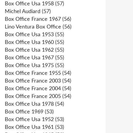
Box Office Usa 1958
(57)
Michel Audiard
(57)
Box Office France 1967
(56)
Lino Ventura Box Office
(56)
Box Office Usa 1953
(55)
Box Office Usa 1960
(55)
Box Office Usa 1962
(55)
Box Office Usa 1967
(55)
Box Office Usa 1975
(55)
Box Office France 1955
(54)
Box Office France 2003
(54)
Box Office France 2004
(54)
Box Office France 2005
(54)
Box Office Usa 1978
(54)
Box Office 1969
(53)
Box Office Usa 1952
(53)
Box Office Usa 1961
(53)