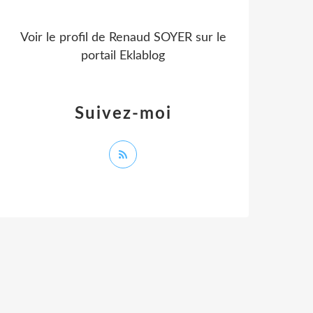
Voir le profil de
Renaud SOYER
sur le
portail Eklablog
Suivez-moi