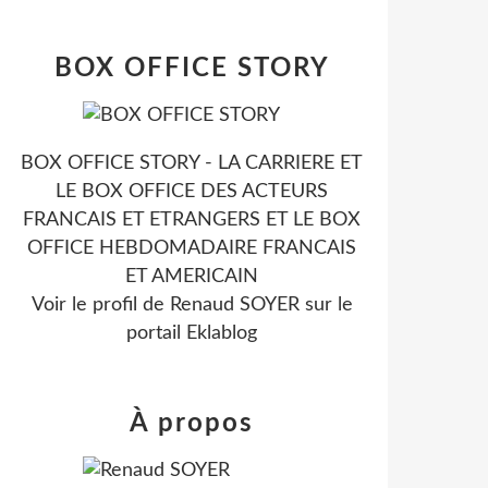
BOX OFFICE STORY
BOX OFFICE STORY - LA CARRIERE ET
LE BOX OFFICE DES ACTEURS
FRANCAIS ET ETRANGERS ET LE BOX
OFFICE HEBDOMADAIRE FRANCAIS
ET AMERICAIN
Voir le profil de
Renaud SOYER
sur le
portail Eklablog
À propos