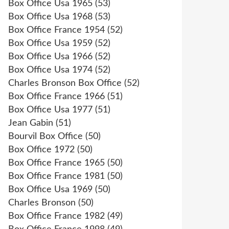
Box Office Usa 1965
(53)
Box Office Usa 1968
(53)
Box Office France 1954
(52)
Box Office Usa 1959
(52)
Box Office Usa 1966
(52)
Box Office Usa 1974
(52)
Charles Bronson Box Office
(52)
Box Office France 1966
(51)
Box Office Usa 1977
(51)
Jean Gabin
(51)
Bourvil Box Office
(50)
Box Office 1972
(50)
Box Office France 1965
(50)
Box Office France 1981
(50)
Box Office Usa 1969
(50)
Charles Bronson
(50)
Box Office France 1982
(49)