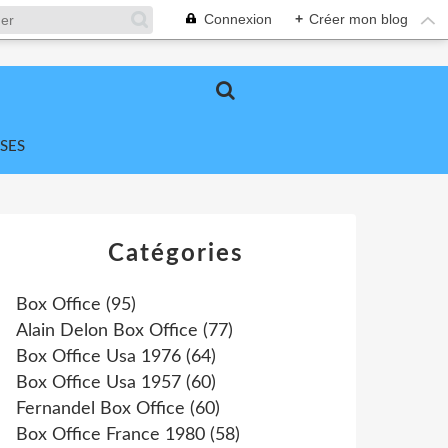
Connexion
+
Créer mon blog
SES
Catégories
Box Office
(95)
Alain Delon Box Office
(77)
Box Office Usa 1976
(64)
Box Office Usa 1957
(60)
Fernandel Box Office
(60)
Box Office France 1980
(58)