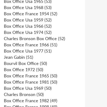
Box Office Usa 1965
(53)
Box Office Usa 1968
(53)
Box Office France 1954
(52)
Box Office Usa 1959
(52)
Box Office Usa 1966
(52)
Box Office Usa 1974
(52)
Charles Bronson Box Office
(52)
Box Office France 1966
(51)
Box Office Usa 1977
(51)
Jean Gabin
(51)
Bourvil Box Office
(50)
Box Office 1972
(50)
Box Office France 1965
(50)
Box Office France 1981
(50)
Box Office Usa 1969
(50)
Charles Bronson
(50)
Box Office France 1982
(49)