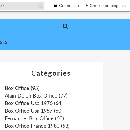
Connexion
+
Créer mon blog
SES
Catégories
Box Office
(95)
Alain Delon Box Office
(77)
Box Office Usa 1976
(64)
Box Office Usa 1957
(60)
Fernandel Box Office
(60)
Box Office France 1980
(58)