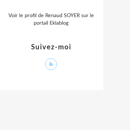
Voir le profil de
Renaud SOYER
sur le
portail Eklablog
Suivez-moi