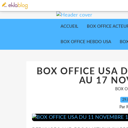
ACCUEIL
BOX OFFICE ACTEU
BOX OFFICE HEBDO USA
BOX
BOX OFFICE USA 
AU 17 NO
BOX O
29.
Par 