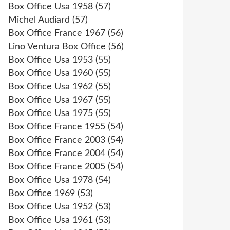
Box Office Usa 1958
(57)
Michel Audiard
(57)
Box Office France 1967
(56)
Lino Ventura Box Office
(56)
Box Office Usa 1953
(55)
Box Office Usa 1960
(55)
Box Office Usa 1962
(55)
Box Office Usa 1967
(55)
Box Office Usa 1975
(55)
Box Office France 1955
(54)
Box Office France 2003
(54)
Box Office France 2004
(54)
Box Office France 2005
(54)
Box Office Usa 1978
(54)
Box Office 1969
(53)
Box Office Usa 1952
(53)
Box Office Usa 1961
(53)