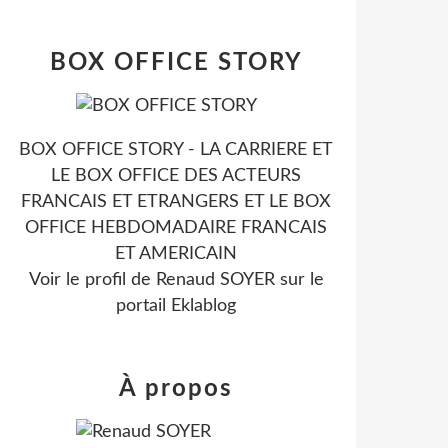
BOX OFFICE STORY
BOX OFFICE STORY - LA CARRIERE ET
LE BOX OFFICE DES ACTEURS
FRANCAIS ET ETRANGERS ET LE BOX
OFFICE HEBDOMADAIRE FRANCAIS
ET AMERICAIN
Voir le profil de
Renaud SOYER
sur le
portail Eklablog
À propos