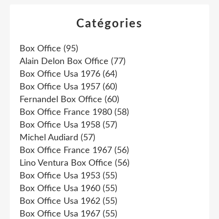
Catégories
Box Office
(95)
Alain Delon Box Office
(77)
Box Office Usa 1976
(64)
Box Office Usa 1957
(60)
Fernandel Box Office
(60)
Box Office France 1980
(58)
Box Office Usa 1958
(57)
Michel Audiard
(57)
Box Office France 1967
(56)
Lino Ventura Box Office
(56)
Box Office Usa 1953
(55)
Box Office Usa 1960
(55)
Box Office Usa 1962
(55)
Box Office Usa 1967
(55)