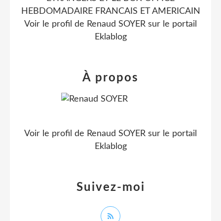
HEBDOMADAIRE FRANCAIS ET AMERICAIN
Voir le profil de
Renaud SOYER
sur le portail
Eklablog
À propos
Voir le profil de
Renaud SOYER
sur le portail
Eklablog
Suivez-moi