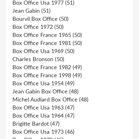
Box Office Usa 1977
(51)
Jean Gabin
(51)
Bourvil Box Office
(50)
Box Office 1972
(50)
Box Office France 1965
(50)
Box Office France 1981
(50)
Box Office Usa 1969
(50)
Charles Bronson
(50)
Box Office France 1982
(49)
Box Office France 1998
(49)
Box Office Usa 1954
(49)
Jean Gabin Box Office
(48)
Michel Audiard Box Office
(48)
Box Office Usa 1963
(47)
Box Office Usa 1964
(47)
Brigitte Bardot
(47)
Box Office Usa 1973
(46)