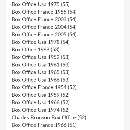
Box Office Usa 1975
(55)
Box Office France 1955
(54)
Box Office France 2003
(54)
Box Office France 2004
(54)
Box Office France 2005
(54)
Box Office Usa 1978
(54)
Box Office 1969
(53)
Box Office Usa 1952
(53)
Box Office Usa 1961
(53)
Box Office Usa 1965
(53)
Box Office Usa 1968
(53)
Box Office France 1954
(52)
Box Office Usa 1959
(52)
Box Office Usa 1966
(52)
Box Office Usa 1974
(52)
Charles Bronson Box Office
(52)
Box Office France 1966
(51)