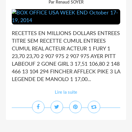
Par Renaud SOYER
RECETTES EN MILLIONS DOLLARS ENTREES
TITRE SEM RECETTE CUMUL ENTREES
CUMUL REAL ACTEUR ACTEUR 1 FURY 1
23,70 23,70 2 907 975 2 907 975 AYER PITT
LABEOUF 2 GONE GIRL 3 17,51 106,80 2 148
466 13 104 294 FINCHER AFFLECK PIKE 3 LA
LEGENDE DE MANOLO 1 17,00...
Lire la suite