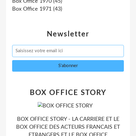
Box Office 1970
(45)
Box Office 1971
(43)
Newsletter
BOX OFFICE STORY
BOX OFFICE STORY - LA CARRIERE ET LE
BOX OFFICE DES ACTEURS FRANCAIS ET
ETRANGERS ET LE BOX OFFICE