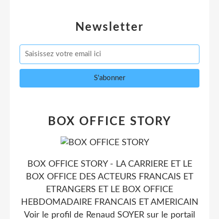
Newsletter
BOX OFFICE STORY
BOX OFFICE STORY - LA CARRIERE ET LE
BOX OFFICE DES ACTEURS FRANCAIS ET
ETRANGERS ET LE BOX OFFICE
HEBDOMADAIRE FRANCAIS ET AMERICAIN
Voir le profil de
Renaud SOYER
sur le portail