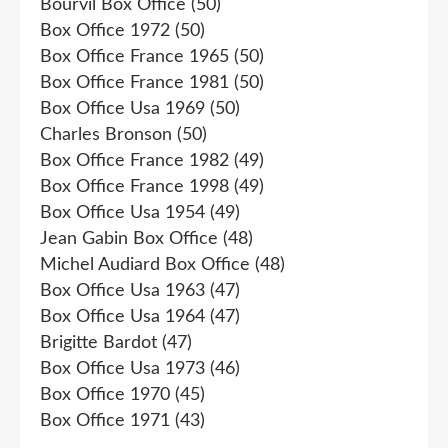
Bourvil Box Office
(50)
Box Office 1972
(50)
Box Office France 1965
(50)
Box Office France 1981
(50)
Box Office Usa 1969
(50)
Charles Bronson
(50)
Box Office France 1982
(49)
Box Office France 1998
(49)
Box Office Usa 1954
(49)
Jean Gabin Box Office
(48)
Michel Audiard Box Office
(48)
Box Office Usa 1963
(47)
Box Office Usa 1964
(47)
Brigitte Bardot
(47)
Box Office Usa 1973
(46)
Box Office 1970
(45)
Box Office 1971
(43)