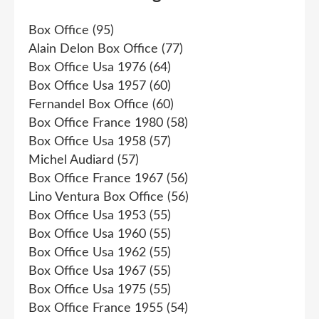
Box Office
(95)
Alain Delon Box Office
(77)
Box Office Usa 1976
(64)
Box Office Usa 1957
(60)
Fernandel Box Office
(60)
Box Office France 1980
(58)
Box Office Usa 1958
(57)
Michel Audiard
(57)
Box Office France 1967
(56)
Lino Ventura Box Office
(56)
Box Office Usa 1953
(55)
Box Office Usa 1960
(55)
Box Office Usa 1962
(55)
Box Office Usa 1967
(55)
Box Office Usa 1975
(55)
Box Office France 1955
(54)