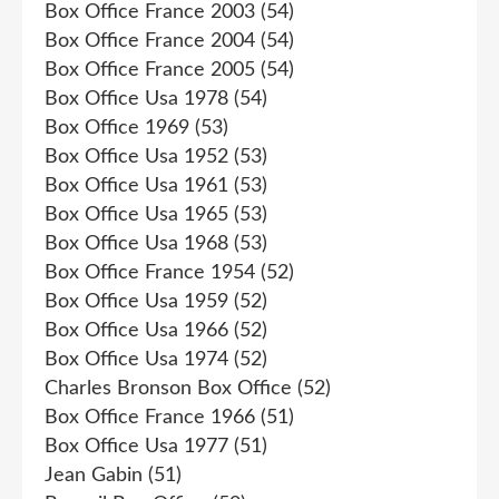
Box Office France 2003
(54)
Box Office France 2004
(54)
Box Office France 2005
(54)
Box Office Usa 1978
(54)
Box Office 1969
(53)
Box Office Usa 1952
(53)
Box Office Usa 1961
(53)
Box Office Usa 1965
(53)
Box Office Usa 1968
(53)
Box Office France 1954
(52)
Box Office Usa 1959
(52)
Box Office Usa 1966
(52)
Box Office Usa 1974
(52)
Charles Bronson Box Office
(52)
Box Office France 1966
(51)
Box Office Usa 1977
(51)
Jean Gabin
(51)