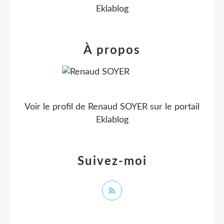
Eklablog
À propos
Voir le profil de
Renaud SOYER
sur le portail
Eklablog
Suivez-moi