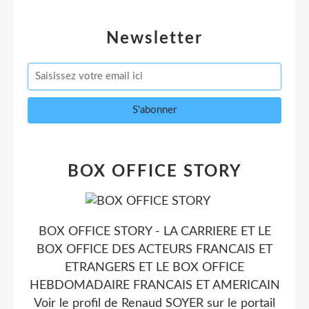
Newsletter
BOX OFFICE STORY
BOX OFFICE STORY - LA CARRIERE ET LE
BOX OFFICE DES ACTEURS FRANCAIS ET
ETRANGERS ET LE BOX OFFICE
HEBDOMADAIRE FRANCAIS ET AMERICAIN
Voir le profil de
Renaud SOYER
sur le portail