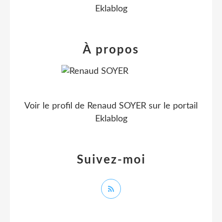
Eklablog
À propos
Voir le profil de
Renaud SOYER
sur le portail
Eklablog
Suivez-moi