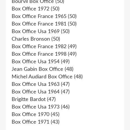
Bourvil Box Office
(50)
Box Office 1972
(50)
Box Office France 1965
(50)
Box Office France 1981
(50)
Box Office Usa 1969
(50)
Charles Bronson
(50)
Box Office France 1982
(49)
Box Office France 1998
(49)
Box Office Usa 1954
(49)
Jean Gabin Box Office
(48)
Michel Audiard Box Office
(48)
Box Office Usa 1963
(47)
Box Office Usa 1964
(47)
Brigitte Bardot
(47)
Box Office Usa 1973
(46)
Box Office 1970
(45)
Box Office 1971
(43)