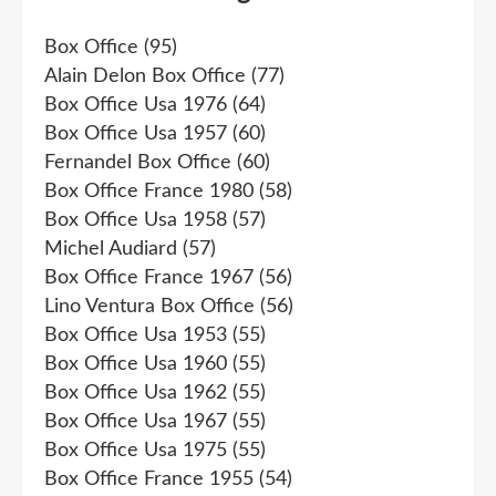
Box Office
(95)
Alain Delon Box Office
(77)
Box Office Usa 1976
(64)
Box Office Usa 1957
(60)
Fernandel Box Office
(60)
Box Office France 1980
(58)
Box Office Usa 1958
(57)
Michel Audiard
(57)
Box Office France 1967
(56)
Lino Ventura Box Office
(56)
Box Office Usa 1953
(55)
Box Office Usa 1960
(55)
Box Office Usa 1962
(55)
Box Office Usa 1967
(55)
Box Office Usa 1975
(55)
Box Office France 1955
(54)