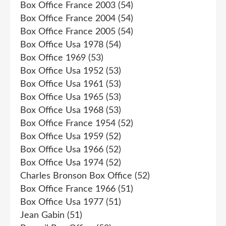
Box Office France 2003
(54)
Box Office France 2004
(54)
Box Office France 2005
(54)
Box Office Usa 1978
(54)
Box Office 1969
(53)
Box Office Usa 1952
(53)
Box Office Usa 1961
(53)
Box Office Usa 1965
(53)
Box Office Usa 1968
(53)
Box Office France 1954
(52)
Box Office Usa 1959
(52)
Box Office Usa 1966
(52)
Box Office Usa 1974
(52)
Charles Bronson Box Office
(52)
Box Office France 1966
(51)
Box Office Usa 1977
(51)
Jean Gabin
(51)