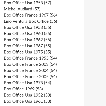
Box Office Usa 1958
(57)
Michel Audiard
(57)
Box Office France 1967
(56)
Lino Ventura Box Office
(56)
Box Office Usa 1953
(55)
Box Office Usa 1960
(55)
Box Office Usa 1962
(55)
Box Office Usa 1967
(55)
Box Office Usa 1975
(55)
Box Office France 1955
(54)
Box Office France 2003
(54)
Box Office France 2004
(54)
Box Office France 2005
(54)
Box Office Usa 1978
(54)
Box Office 1969
(53)
Box Office Usa 1952
(53)
Box Office Usa 1961
(53)