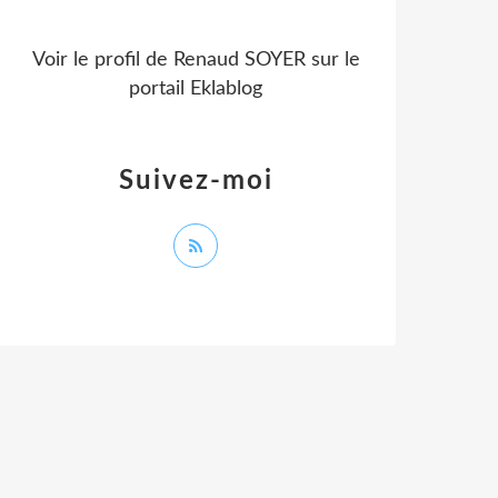
Voir le profil de
Renaud SOYER
sur le
portail Eklablog
Suivez-moi