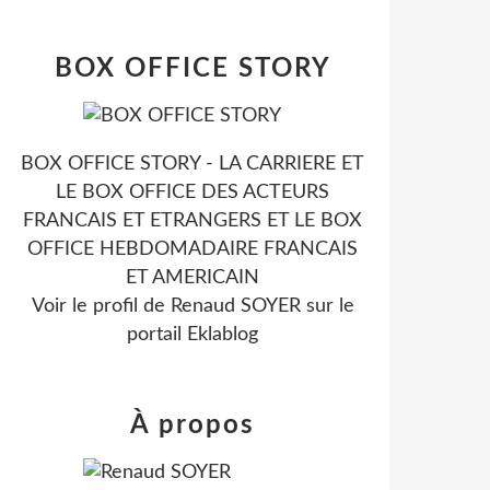
BOX OFFICE STORY
BOX OFFICE STORY - LA CARRIERE ET
LE BOX OFFICE DES ACTEURS
FRANCAIS ET ETRANGERS ET LE BOX
OFFICE HEBDOMADAIRE FRANCAIS
ET AMERICAIN
Voir le profil de
Renaud SOYER
sur le
portail Eklablog
À propos