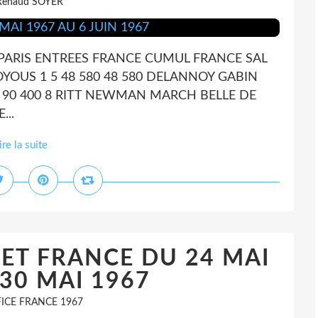
Renaud SOYER
 PARIS ENTREES FRANCE CUMUL FRANCE SAL
OYOUS 1 5 48 580 48 580 DELANNOY GABIN
0 90 400 8 RITT NEWMAN MARCH BELLE DE
...
ire la suite
 ET FRANCE DU 24 MAI
 30 MAI 1967
ICE FRANCE 1967