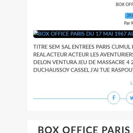
BOX OFF
29.
Par 
TITRE SEM SAL ENTREES PARIS CUMUL
REAL ACTEUR ACTEUR LES AVENTURIERS 
DELON VENTURA JEU DE MASSACRE 4 22 
DUCHAUSSOY CASSEL J'AI TUE RASPOUT
L
BOX OFFICE PARIS