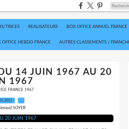
RS/TRICES
REALISATEURS
BOX OFFICE ANNUEL FRANCE
 OFFICE HEBDO FRANCE
AUTRES CLASSEMENTS / FRANCHI
DU 14 JUIN 1967 AU 20
N 1967
ICE FRANCE 1967
05.2013
…
Renaud SOYER