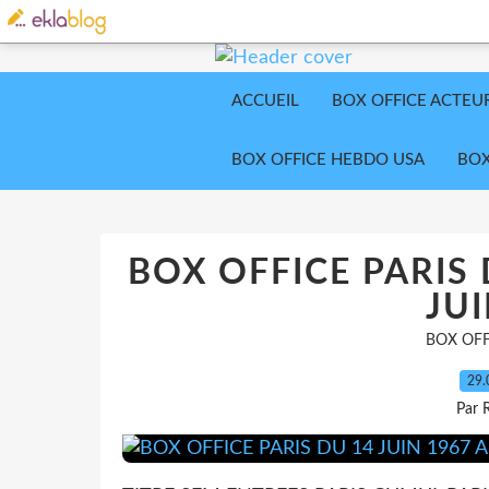
ACCUEIL
BOX OFFICE ACTEU
BOX OFFICE HEBDO USA
BOX
BOX OFFICE PARIS 
JUI
BOX OFF
29.
Par 