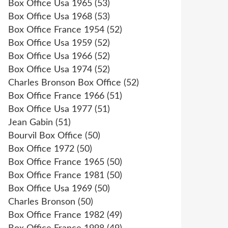
Box Office Usa 1965
(53)
Box Office Usa 1968
(53)
Box Office France 1954
(52)
Box Office Usa 1959
(52)
Box Office Usa 1966
(52)
Box Office Usa 1974
(52)
Charles Bronson Box Office
(52)
Box Office France 1966
(51)
Box Office Usa 1977
(51)
Jean Gabin
(51)
Bourvil Box Office
(50)
Box Office 1972
(50)
Box Office France 1965
(50)
Box Office France 1981
(50)
Box Office Usa 1969
(50)
Charles Bronson
(50)
Box Office France 1982
(49)