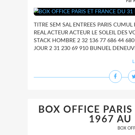
Par 
TITRE SEM SAL ENTREES PARIS CUMUL
REAL ACTEUR ACTEUR LE SOLEIL DES V
STACK HOMBRE 2 32 136 77 686 44 68
JOUR 2 31 230 69 910 BUNUEL DENEUVE
L
BOX OFFICE PARIS
1967 AU
BOX OFF