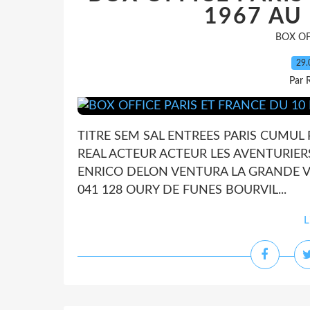
1967 AU
BOX OF
29.
Par 
TITRE SEM SAL ENTREES PARIS CUMUL
REAL ACTEUR ACTEUR LES AVENTURIERS 5
ENRICO DELON VENTURA LA GRANDE VAD
041 128 OURY DE FUNES BOURVIL...
L