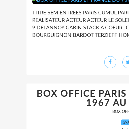
TITRE SEM ENTREES PARIS CUMUL PAR
REALISATEUR ACTEUR ACTEUR LE SOLEIL
9 DELANNOY GABIN STACK A COEUR JOIE 
BOURGUIGNON BARDOT TERZIEFF HOMB
L
BOX OFFICE PARIS
1967 AU
BOX OFF
29.