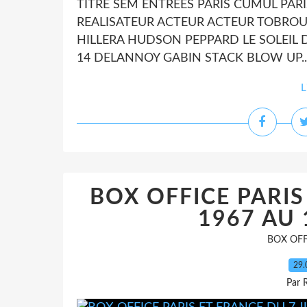
TITRE SEM ENTREES PARIS CUMUL PAR
REALISATEUR ACTEUR ACTEUR TOBROU
HILLERA HUDSON PEPPARD LE SOLEIL DE
14 DELANNOY GABIN STACK BLOW UP..
L
BOX OFFICE PARIS
1967 AU 
BOX OFF
29.
Par 