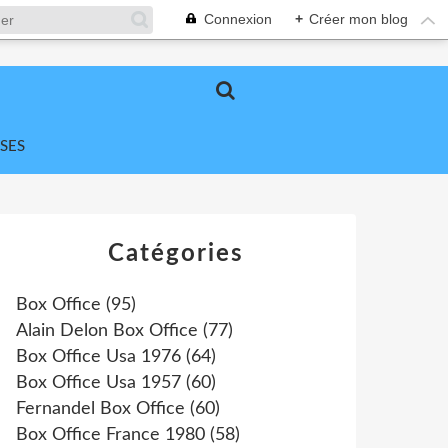
Connexion
+
Créer mon blog
SES
Catégories
Box Office
(95)
Alain Delon Box Office
(77)
Box Office Usa 1976
(64)
Box Office Usa 1957
(60)
Fernandel Box Office
(60)
Box Office France 1980
(58)