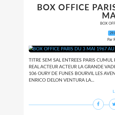
BOX OFFICE PARI
MA
BOX OFF
29.
Par 
TITRE SEM SAL ENTREES PARIS CUMUL
REAL ACTEUR ACTEUR LA GRANDE VADROU
106 OURY DE FUNES BOURVIL LES AVENT
ENRICO DELON VENTURA LA...
L