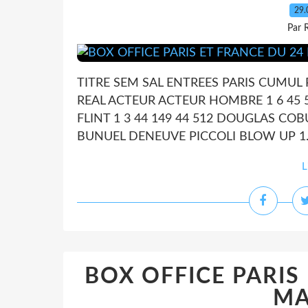
29.
Par 
TITRE SEM SAL ENTREES PARIS CUMUL
REAL ACTEUR ACTEUR HOMBRE 1 6 45
FLINT 1 3 44 149 44 512 DOUGLAS COB
BUNUEL DENEUVE PICCOLI BLOW UP 1..
L
BOX OFFICE PARIS
MA