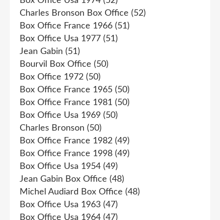
Box Office Usa 1974
(52)
Charles Bronson Box Office
(52)
Box Office France 1966
(51)
Box Office Usa 1977
(51)
Jean Gabin
(51)
Bourvil Box Office
(50)
Box Office 1972
(50)
Box Office France 1965
(50)
Box Office France 1981
(50)
Box Office Usa 1969
(50)
Charles Bronson
(50)
Box Office France 1982
(49)
Box Office France 1998
(49)
Box Office Usa 1954
(49)
Jean Gabin Box Office
(48)
Michel Audiard Box Office
(48)
Box Office Usa 1963
(47)
Box Office Usa 1964
(47)