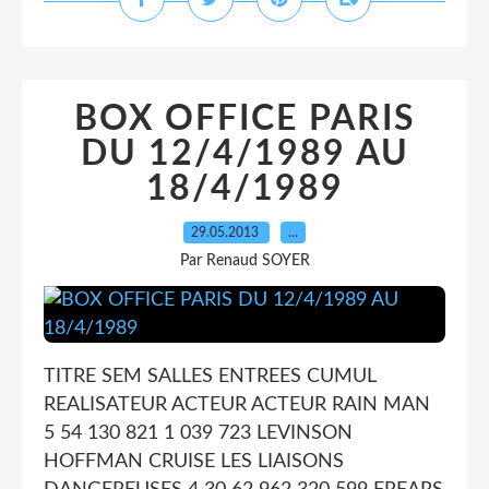
BOX OFFICE PARIS
DU 12/4/1989 AU
18/4/1989
29.05.2013
…
Par Renaud SOYER
TITRE SEM SALLES ENTREES CUMUL
REALISATEUR ACTEUR ACTEUR RAIN MAN
5 54 130 821 1 039 723 LEVINSON
HOFFMAN CRUISE LES LIAISONS