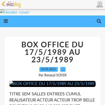
MENU
BOX OFFICE DU
17/5/1989 AU
23/5/1989
29.05.2013
…
Par Renaud SOYER
TITRE SEM SALLES ENTREES CUMUL
REALISATEUR ACTEUR ACTEUR TROP BELLE