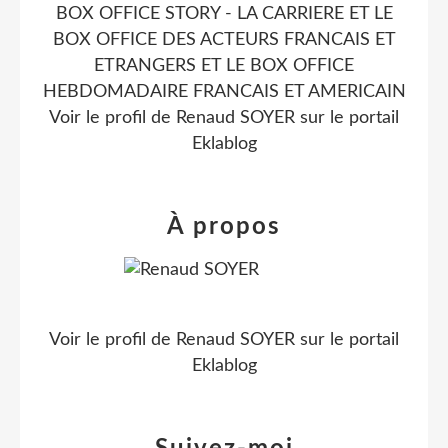
BOX OFFICE STORY - LA CARRIERE ET LE
BOX OFFICE DES ACTEURS FRANCAIS ET
ETRANGERS ET LE BOX OFFICE
HEBDOMADAIRE FRANCAIS ET AMERICAIN
Voir le profil de
Renaud SOYER
sur le portail
Eklablog
À propos
Voir le profil de
Renaud SOYER
sur le portail
Eklablog