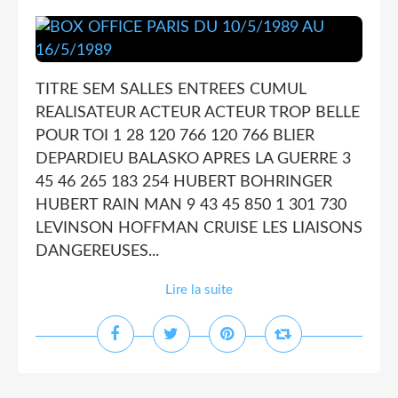
TITRE SEM SALLES ENTREES CUMUL
REALISATEUR ACTEUR ACTEUR TROP BELLE
POUR TOI 1 28 120 766 120 766 BLIER
DEPARDIEU BALASKO APRES LA GUERRE 3
45 46 265 183 254 HUBERT BOHRINGER
HUBERT RAIN MAN 9 43 45 850 1 301 730
LEVINSON HOFFMAN CRUISE LES LIAISONS
DANGEREUSES...
Lire la suite