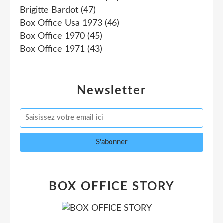
Brigitte Bardot
(47)
Box Office Usa 1973
(46)
Box Office 1970
(45)
Box Office 1971
(43)
Newsletter
BOX OFFICE STORY