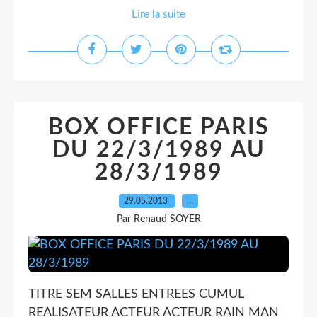
Lire la suite
BOX OFFICE PARIS
DU 22/3/1989 AU
28/3/1989
29.05.2013
…
Par Renaud SOYER
TITRE SEM SALLES ENTREES CUMUL
REALISATEUR ACTEUR ACTEUR RAIN MAN