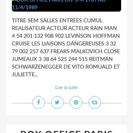
TITRE SEM SALLES ENTREES CUMUL
REALISATEUR ACTEUR ACTEUR RAIN MAN
4 54 201 132 908 902 LEVINSON HOFFMAN
CRUISE LES LIAISONS DANGEREUSES 3 32
79 002 257 637 FREARS MALKOVICH CLOSE
JUMEAUX 3 38 64 525 244 515 REITMAN
SCHWARZENEGGER DE VITO ROMUALD ET
JULIETTE...
Lire la suite