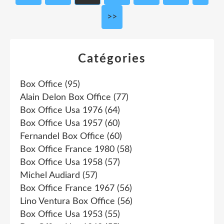
>>
Catégories
Box Office
(95)
Alain Delon Box Office
(77)
Box Office Usa 1976
(64)
Box Office Usa 1957
(60)
Fernandel Box Office
(60)
Box Office France 1980
(58)
Box Office Usa 1958
(57)
Michel Audiard
(57)
Box Office France 1967
(56)
Lino Ventura Box Office
(56)
Box Office Usa 1953
(55)