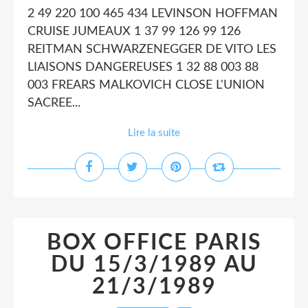
2 49 220 100 465 434 LEVINSON HOFFMAN
CRUISE JUMEAUX 1 37 99 126 99 126
REITMAN SCHWARZENEGGER DE VITO LES
LIAISONS DANGEREUSES 1 32 88 003 88
003 FREARS MALKOVICH CLOSE L'UNION
SACREE...
Lire la suite
BOX OFFICE PARIS
DU 15/3/1989 AU
21/3/1989