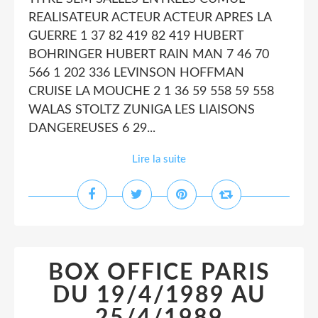
REALISATEUR ACTEUR ACTEUR APRES LA
GUERRE 1 37 82 419 82 419 HUBERT
BOHRINGER HUBERT RAIN MAN 7 46 70
566 1 202 336 LEVINSON HOFFMAN
CRUISE LA MOUCHE 2 1 36 59 558 59 558
WALAS STOLTZ ZUNIGA LES LIAISONS
DANGEREUSES 6 29...
Lire la suite
BOX OFFICE PARIS
DU 19/4/1989 AU