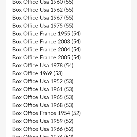
Box Office Usa 1960
(55)
Box Office Usa 1962
(55)
Box Office Usa 1967
(55)
Box Office Usa 1975
(55)
Box Office France 1955
(54)
Box Office France 2003
(54)
Box Office France 2004
(54)
Box Office France 2005
(54)
Box Office Usa 1978
(54)
Box Office 1969
(53)
Box Office Usa 1952
(53)
Box Office Usa 1961
(53)
Box Office Usa 1965
(53)
Box Office Usa 1968
(53)
Box Office France 1954
(52)
Box Office Usa 1959
(52)
Box Office Usa 1966
(52)