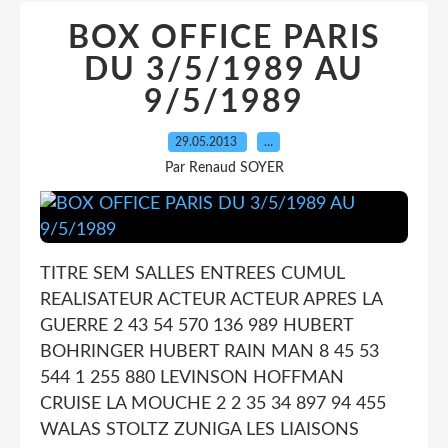
BOX OFFICE PARIS
DU 3/5/1989 AU
9/5/1989
29.05.2013
…
Par Renaud SOYER
TITRE SEM SALLES ENTREES CUMUL
REALISATEUR ACTEUR ACTEUR APRES LA
GUERRE 2 43 54 570 136 989 HUBERT
BOHRINGER HUBERT RAIN MAN 8 45 53
544 1 255 880 LEVINSON HOFFMAN
CRUISE LA MOUCHE 2 2 35 34 897 94 455
WALAS STOLTZ ZUNIGA LES LIAISONS