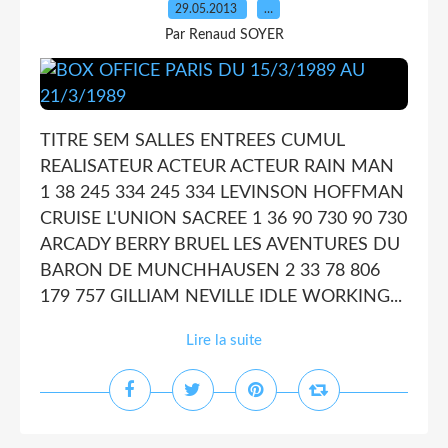
29.05.2013
…
Par Renaud SOYER
TITRE SEM SALLES ENTREES CUMUL
REALISATEUR ACTEUR ACTEUR RAIN MAN
1 38 245 334 245 334 LEVINSON HOFFMAN
CRUISE L'UNION SACREE 1 36 90 730 90 730
ARCADY BERRY BRUEL LES AVENTURES DU
BARON DE MUNCHHAUSEN 2 33 78 806
179 757 GILLIAM NEVILLE IDLE WORKING...
Lire la suite