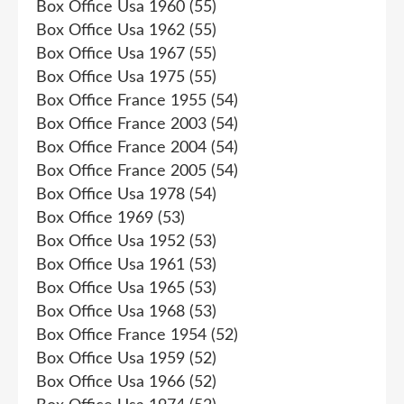
Box Office Usa 1960
(55)
Box Office Usa 1962
(55)
Box Office Usa 1967
(55)
Box Office Usa 1975
(55)
Box Office France 1955
(54)
Box Office France 2003
(54)
Box Office France 2004
(54)
Box Office France 2005
(54)
Box Office Usa 1978
(54)
Box Office 1969
(53)
Box Office Usa 1952
(53)
Box Office Usa 1961
(53)
Box Office Usa 1965
(53)
Box Office Usa 1968
(53)
Box Office France 1954
(52)
Box Office Usa 1959
(52)
Box Office Usa 1966
(52)