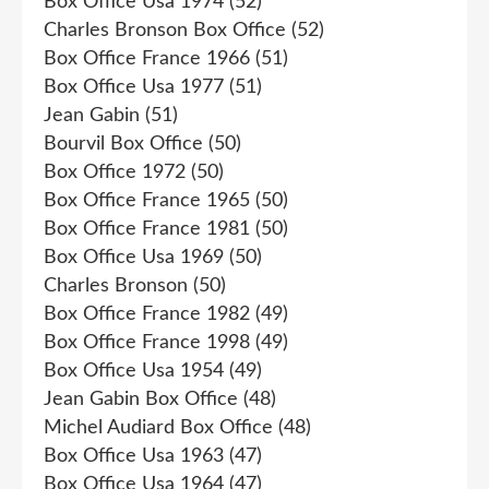
Box Office Usa 1974
(52)
Charles Bronson Box Office
(52)
Box Office France 1966
(51)
Box Office Usa 1977
(51)
Jean Gabin
(51)
Bourvil Box Office
(50)
Box Office 1972
(50)
Box Office France 1965
(50)
Box Office France 1981
(50)
Box Office Usa 1969
(50)
Charles Bronson
(50)
Box Office France 1982
(49)
Box Office France 1998
(49)
Box Office Usa 1954
(49)
Jean Gabin Box Office
(48)
Michel Audiard Box Office
(48)
Box Office Usa 1963
(47)
Box Office Usa 1964
(47)