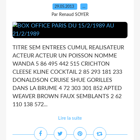
29.05.2013
…
Par Renaud SOYER
TITRE SEM ENTREES CUMUL REALISATEUR
ACTEUR ACTEUR UN POISSON NOMME
WANDA 5 86 495 442 515 CRICHTON
CLEESE KLINE COCKTAIL 2 85 293 181 233
DONALDSON CRUISE SHUE GORILLES
DANS LA BRUME 4 72 303 301 852 APTED
WEAVER BROWN FAUX SEMBLANTS 2 62
110 138 572...
Lire la suite