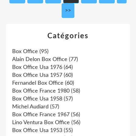
>>
Catégories
Box Office
(95)
Alain Delon Box Office
(77)
Box Office Usa 1976
(64)
Box Office Usa 1957
(60)
Fernandel Box Office
(60)
Box Office France 1980
(58)
Box Office Usa 1958
(57)
Michel Audiard
(57)
Box Office France 1967
(56)
Lino Ventura Box Office
(56)
Box Office Usa 1953
(55)