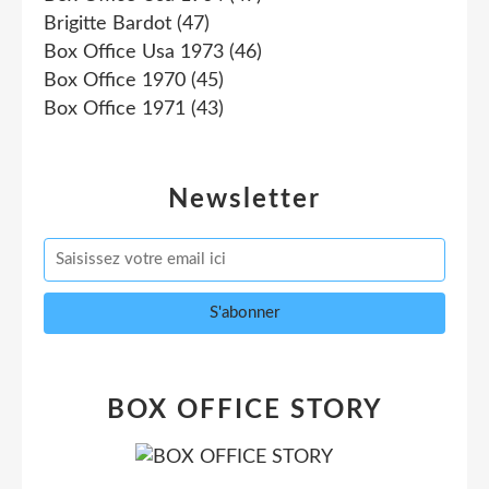
Brigitte Bardot
(47)
Box Office Usa 1973
(46)
Box Office 1970
(45)
Box Office 1971
(43)
Newsletter
BOX OFFICE STORY