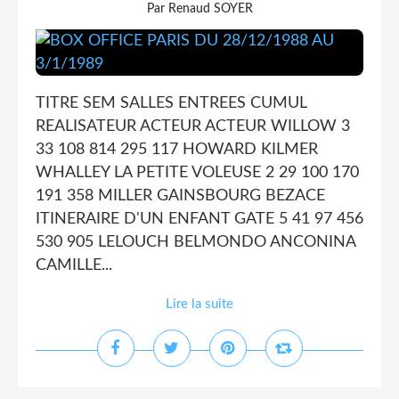
Par Renaud SOYER
TITRE SEM SALLES ENTREES CUMUL
REALISATEUR ACTEUR ACTEUR WILLOW 3
33 108 814 295 117 HOWARD KILMER
WHALLEY LA PETITE VOLEUSE 2 29 100 170
191 358 MILLER GAINSBOURG BEZACE
ITINERAIRE D'UN ENFANT GATE 5 41 97 456
530 905 LELOUCH BELMONDO ANCONINA
CAMILLE...
Lire la suite