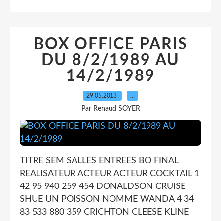
BOX OFFICE PARIS
DU 8/2/1989 AU
14/2/1989
29.05.2013
…
Par Renaud SOYER
TITRE SEM SALLES ENTREES BO FINAL
REALISATEUR ACTEUR ACTEUR COCKTAIL 1
42 95 940 259 454 DONALDSON CRUISE
SHUE UN POISSON NOMME WANDA 4 34
83 533 880 359 CRICHTON CLEESE KLINE