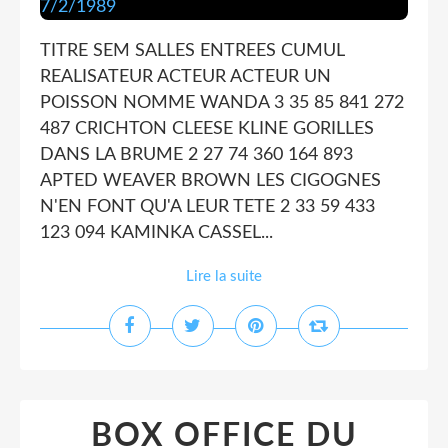
TITRE SEM SALLES ENTREES CUMUL
REALISATEUR ACTEUR ACTEUR UN
POISSON NOMME WANDA 3 35 85 841 272
487 CRICHTON CLEESE KLINE GORILLES
DANS LA BRUME 2 27 74 360 164 893
APTED WEAVER BROWN LES CIGOGNES
N'EN FONT QU'A LEUR TETE 2 33 59 433
123 094 KAMINKA CASSEL...
Lire la suite
BOX OFFICE DU