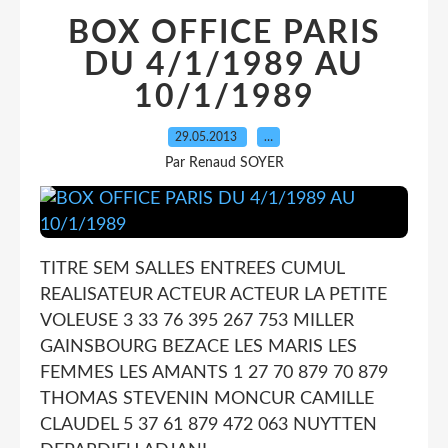
BOX OFFICE PARIS
DU 4/1/1989 AU
10/1/1989
29.05.2013
…
Par Renaud SOYER
TITRE SEM SALLES ENTREES CUMUL
REALISATEUR ACTEUR ACTEUR LA PETITE
VOLEUSE 3 33 76 395 267 753 MILLER
GAINSBOURG BEZACE LES MARIS LES
FEMMES LES AMANTS 1 27 70 879 70 879
THOMAS STEVENIN MONCUR CAMILLE
CLAUDEL 5 37 61 879 472 063 NUYTTEN