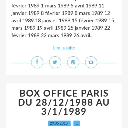
février 1989 1 mars 1989 5 avril 1989 11
janvier 1989 8 février 1989 8 mars 1989 12
avril 1989 18 janvier 1989 15 février 1989 15
mars 1989 19 avril 1989 25 janvier 1989 22
février 1989 22 mars 1989 26 avril...
Lire la suite
BOX OFFICE PARIS
DU 28/12/1988 AU
3/1/1989
29.05.2013
…