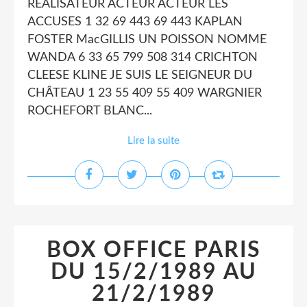
REALISATEUR ACTEUR ACTEUR LES
ACCUSES 1 32 69 443 69 443 KAPLAN
FOSTER MacGILLIS UN POISSON NOMME
WANDA 6 33 65 799 508 314 CRICHTON
CLEESE KLINE JE SUIS LE SEIGNEUR DU
CHÂTEAU 1 23 55 409 55 409 WARGNIER
ROCHEFORT BLANC...
Lire la suite
BOX OFFICE PARIS
DU 15/2/1989 AU
21/2/1989