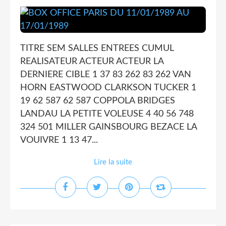
TITRE SEM SALLES ENTREES CUMUL
REALISATEUR ACTEUR ACTEUR LA
DERNIERE CIBLE 1 37 83 262 83 262 VAN
HORN EASTWOOD CLARKSON TUCKER 1
19 62 587 62 587 COPPOLA BRIDGES
LANDAU LA PETITE VOLEUSE 4 40 56 748
324 501 MILLER GAINSBOURG BEZACE LA
VOUIVRE 1 13 47...
Lire la suite