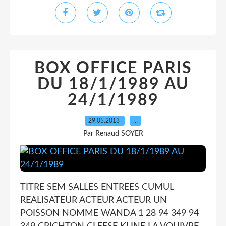
BOX OFFICE PARIS
DU 18/1/1989 AU
24/1/1989
29.05.2013
…
Par Renaud SOYER
TITRE SEM SALLES ENTREES CUMUL
REALISATEUR ACTEUR ACTEUR UN
POISSON NOMME WANDA 1 28 94 349 94