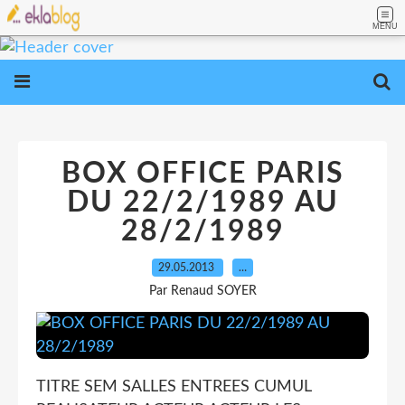
MENU
BOX OFFICE PARIS
DU 22/2/1989 AU
28/2/1989
29.05.2013
…
Par Renaud SOYER
TITRE SEM SALLES ENTREES CUMUL