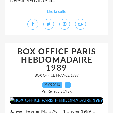
DEPARDIEU ADJANI...
Lire la suite
BOX OFFICE PARIS
HEBDOMADAIRE
1989
BOX OFFICE FRANCE 1989
29.05.2013
…
Par Renaud SOYER
Janvier Février Mars Avril 4 janvier 1989 1