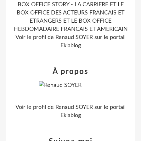
BOX OFFICE STORY - LA CARRIERE ET LE
BOX OFFICE DES ACTEURS FRANCAIS ET
ETRANGERS ET LE BOX OFFICE
HEBDOMADAIRE FRANCAIS ET AMERICAIN
Voir le profil de
Renaud SOYER
sur le portail
Eklablog
À propos
Voir le profil de
Renaud SOYER
sur le portail
Eklablog