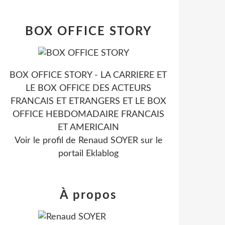
BOX OFFICE STORY
BOX OFFICE STORY - LA CARRIERE ET
LE BOX OFFICE DES ACTEURS
FRANCAIS ET ETRANGERS ET LE BOX
OFFICE HEBDOMADAIRE FRANCAIS
ET AMERICAIN
Voir le profil de
Renaud SOYER
sur le
portail Eklablog
À propos