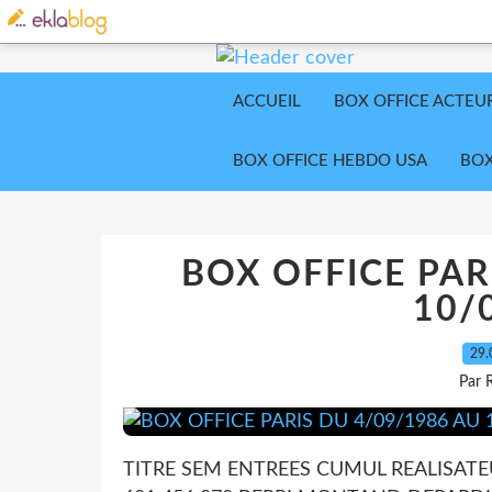
ACCUEIL
BOX OFFICE ACTEU
BOX OFFICE HEBDO USA
BOX
BOX OFFICE PAR
10/
29.
Par 
TITRE SEM ENTREES CUMUL REALISATE