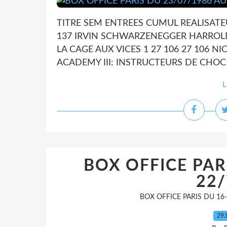
TITRE SEM ENTREES CUMUL REALISATE
137 IRVIN SCHWARZENEGGER HARROLD 
LA CAGE AUX VICES 1 27 106 27 106 
ACADEMY III: INSTRUCTEURS DE CHOC 4
L
BOX OFFICE PAR
22/
BOX OFFICE PARIS DU 16-
29.