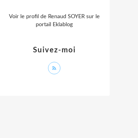
Voir le profil de
Renaud SOYER
sur le
portail Eklablog
Suivez-moi