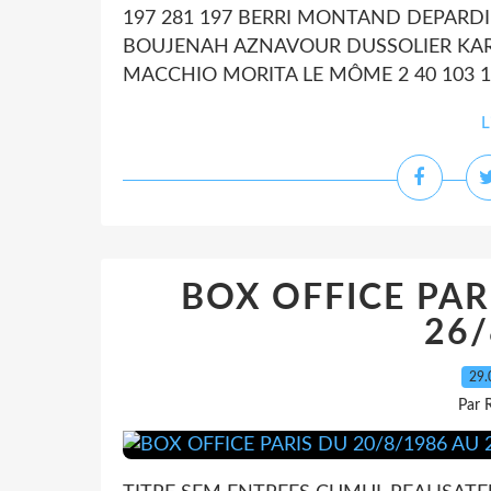
197 281 197 BERRI MONTAND DEPARDI
BOUJENAH AZNAVOUR DUSSOLIER KARAT
MACCHIO MORITA LE MÔME 2 40 103 117
L
BOX OFFICE PAR
26/
29.
Par 