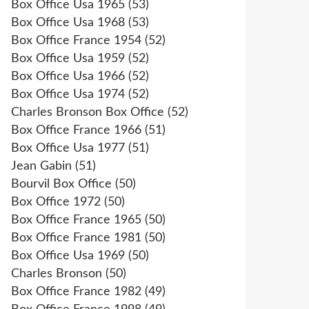
Box Office Usa 1965
(53)
Box Office Usa 1968
(53)
Box Office France 1954
(52)
Box Office Usa 1959
(52)
Box Office Usa 1966
(52)
Box Office Usa 1974
(52)
Charles Bronson Box Office
(52)
Box Office France 1966
(51)
Box Office Usa 1977
(51)
Jean Gabin
(51)
Bourvil Box Office
(50)
Box Office 1972
(50)
Box Office France 1965
(50)
Box Office France 1981
(50)
Box Office Usa 1969
(50)
Charles Bronson
(50)
Box Office France 1982
(49)