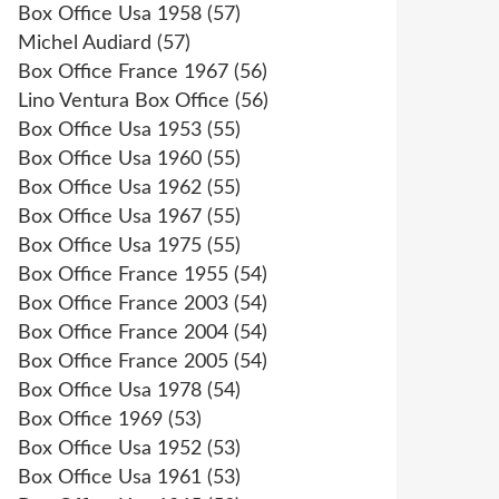
Box Office Usa 1958
(57)
Michel Audiard
(57)
Box Office France 1967
(56)
Lino Ventura Box Office
(56)
Box Office Usa 1953
(55)
Box Office Usa 1960
(55)
Box Office Usa 1962
(55)
Box Office Usa 1967
(55)
Box Office Usa 1975
(55)
Box Office France 1955
(54)
Box Office France 2003
(54)
Box Office France 2004
(54)
Box Office France 2005
(54)
Box Office Usa 1978
(54)
Box Office 1969
(53)
Box Office Usa 1952
(53)
Box Office Usa 1961
(53)