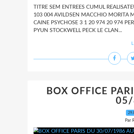
TITRE SEM ENTREES CUMUL REALISATEU
103 004 AVILDSEN MACCHIO MORITA M
CAINE PSYCHOSE 3 1 20 974 20 974 PE
PYUN STOCKWELL PECK LE CLAN...
L
BOX OFFICE PARI
05/
29.
Par 