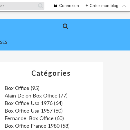
Connexion
+
Créer mon blog
SES
Catégories
Box Office
(95)
Alain Delon Box Office
(77)
Box Office Usa 1976
(64)
Box Office Usa 1957
(60)
Fernandel Box Office
(60)
Box Office France 1980
(58)