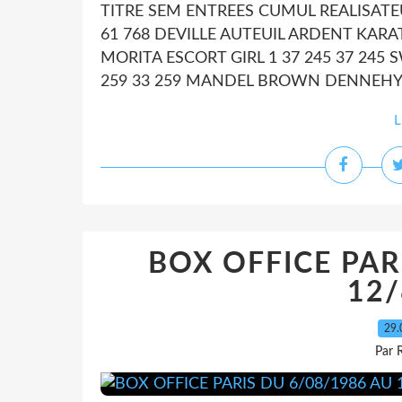
TITRE SEM ENTREES CUMUL REALISATE
61 768 DEVILLE AUTEUIL ARDENT KARAT
MORITA ESCORT GIRL 1 37 245 37 245
259 33 259 MANDEL BROWN DENNEHY.
L
BOX OFFICE PAR
12/
29.
Par 